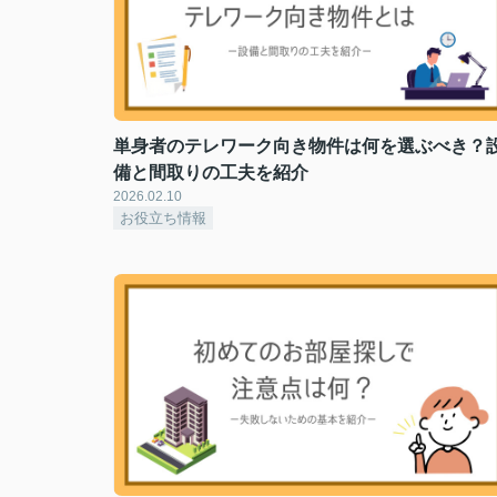
単身者のテレワーク向き物件は何を選ぶべき？
備と間取りの工夫を紹介
2026.02.10
お役立ち情報