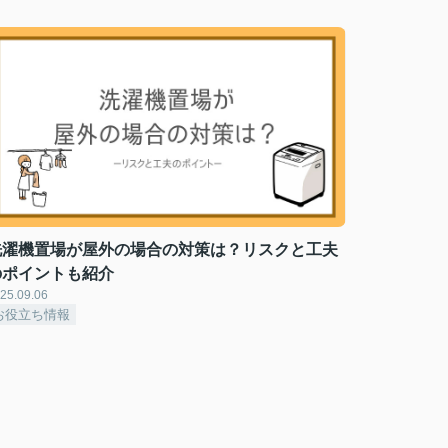
洗濯機置場が屋外の場合の対策は？リスクと工夫
のポイントも紹介
25.09.06
お役立ち情報