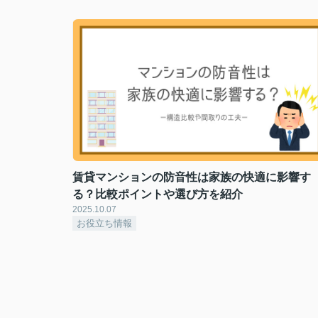
賃貸マンションの防音性は家族の快適に影響す
る？比較ポイントや選び方を紹介
2025.10.07
お役立ち情報