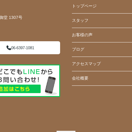
トップページ
堂 1307号
スタッフ
お客様の声
06-6397-1081
ブログ
アクセスマップ
会社概要