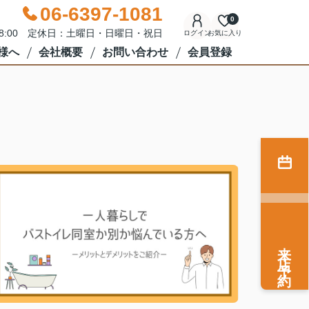
06-6397-1081
0
18:00 定休日：土曜日・日曜日・祝日
ログイン
お気に入り
様へ
会社概要
お問い合わせ
会員登録
来店予約