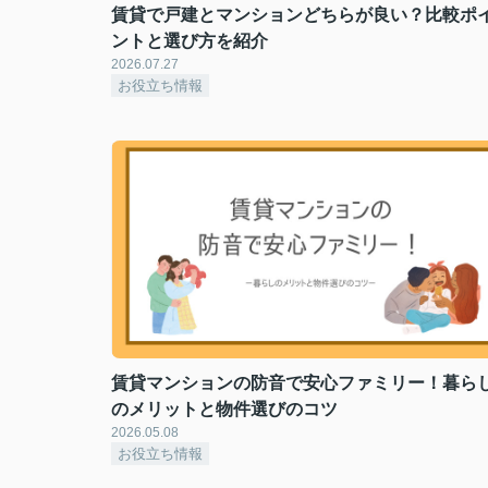
賃貸で戸建とマンションどちらが良い？比較ポ
ントと選び方を紹介
2026.07.27
お役立ち情報
賃貸マンションの防音で安心ファミリー！暮ら
のメリットと物件選びのコツ
2026.05.08
お役立ち情報