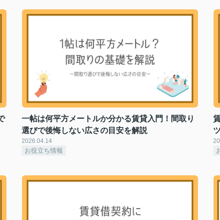
で
一帖は何平方メートルか分かる賃貸入門！間取り
選びで後悔しない広さの目安を解説
2026.04.14
20
お役立ち情報