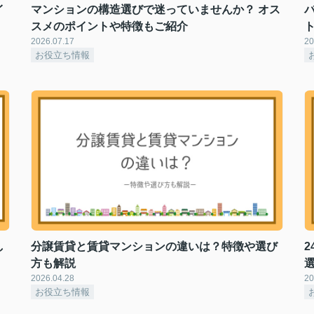
イ
マンションの構造選びで迷っていませんか？ オス
スメのポイントや特徴もご紹介
2026.07.17
20
お役立ち情報
し
分譲賃貸と賃貸マンションの違いは？特徴や選び
方も解説
2026.04.28
20
お役立ち情報