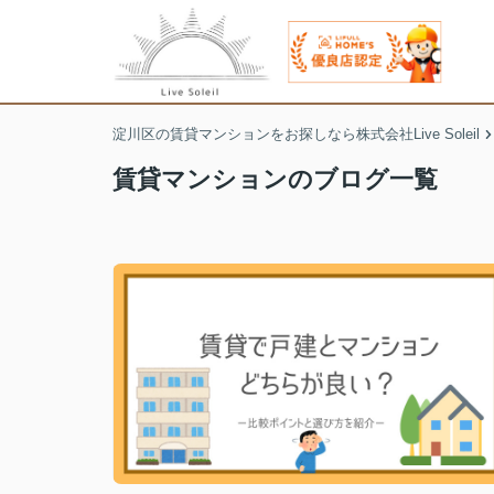
淀川区の賃貸マンションをお探しなら株式会社Live Soleil
賃貸マンションのブログ一覧