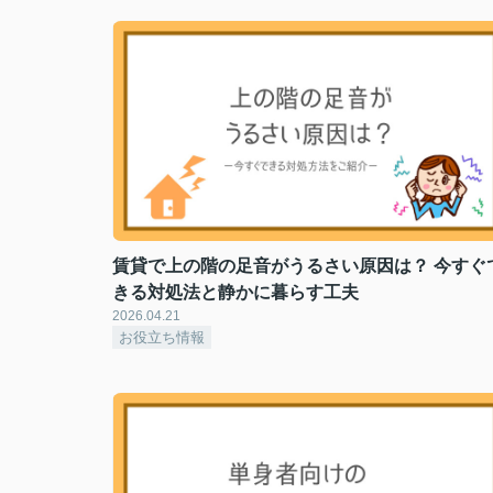
賃貸で上の階の足音がうるさい原因は？ 今すぐ
きる対処法と静かに暮らす工夫
2026.04.21
お役立ち情報