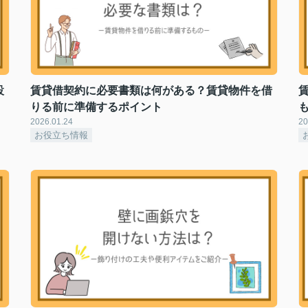
設
賃貸借契約に必要書類は何がある？賃貸物件を借
りる前に準備するポイント
2026.01.24
20
お役立ち情報