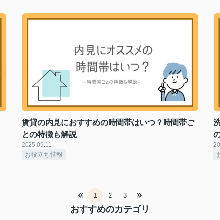
賃貸の内見におすすめの時間帯はいつ？時間帯ご
との特徴も解説
2025.09.11
20
お役立ち情報
1
2
3
おすすめのカテゴリ