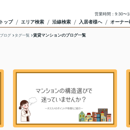
営業時間：9:30〜
トップ
エリア検索
沿線検索
入居者様へ
オーナー
賃貸マンションのブログ一覧
ブログ
タグ一覧