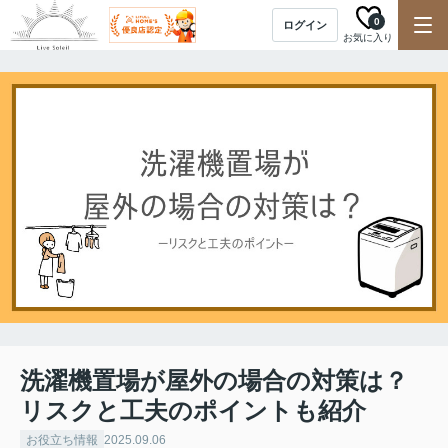
0
ログイン
お気に入り
洗濯機置場が屋外の場合の対策は？
リスクと工夫のポイントも紹介
お役立ち情報
2025.09.06