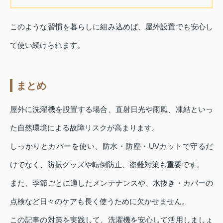
このような習慣を暮らしに組み込めば、屋外設置でも安心し
て使い続けられます。
まとめ
屋外に洗濯機を設置する場合、直射日光や雨風、凍結といっ
た自然環境による故障リスクが高まります。
しっかりとカバーを使い、防水・防塵・UVカットで守るだ
けでなく、防振グッズや転倒防止、盗難対策も重要です。
また、季節ごとに適したメンテナンスや、水抜き・カバーの
点検など日々のケアも長く使うために欠かせません。
この記事の対策を実践して、洗濯機を安心して活用しましょ