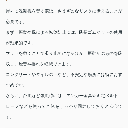
屋外に洗濯機を置く際は、さまざまなリスクに備えることが
必要です。
まず、振動や風による転倒防止には、防振ゴムマットの使用
が効果的です。
マットを敷くことで滑り止めになるほか、振動そのものを吸
収し、騒音や揺れを軽減できます。
コンクリートやタイルの上など、不安定な場所には特におす
すめです。
さらに、台風など強風時には、アンカー金具や固定ベルト、
ロープなどを使って本体をしっかり固定しておくと安心で
す。