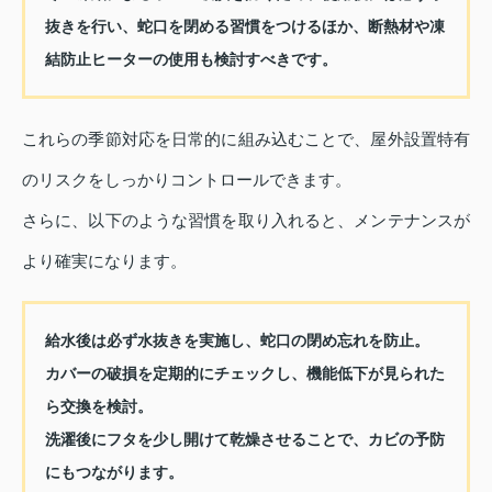
抜きを行い、蛇口を閉める習慣をつけるほか、断熱材や凍
結防止ヒーターの使用も検討すべきです。
これらの季節対応を日常的に組み込むことで、屋外設置特有
のリスクをしっかりコントロールできます。
さらに、以下のような習慣を取り入れると、メンテナンスが
より確実になります。
給水後は必ず水抜きを実施し、蛇口の閉め忘れを防止。
カバーの破損を定期的にチェックし、機能低下が見られた
ら交換を検討。
洗濯後にフタを少し開けて乾燥させることで、カビの予防
にもつながります。