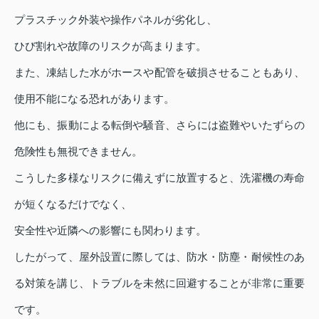
プラスチック外装や操作パネルが劣化し、
ひび割れや故障のリスクが高まります。
また、凍結した水がホースや配管を破損させることもあり、
使用不能になる恐れがあります。
他にも、振動による転倒や騒音、さらには盗難やいたずらの
危険性も無視できません。
こうした多様なリスクに備えずに放置すると、洗濯機の寿命
が短くなるだけでなく、
安全性や近隣への影響にも関わります。
したがって、屋外設置に際しては、防水・防塵・耐候性のあ
る対策を講じ、トラブルを未然に回避することが非常に重要
です。