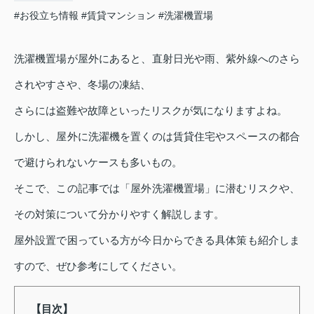
#お役立ち情報
#賃貸マンション
#洗濯機置場
洗濯機置場が屋外にあると、直射日光や雨、紫外線へのさら
されやすさや、冬場の凍結、
さらには盗難や故障といったリスクが気になりますよね。
しかし、屋外に洗濯機を置くのは賃貸住宅やスペースの都合
で避けられないケースも多いもの。
そこで、この記事では「屋外洗濯機置場」に潜むリスクや、
その対策について分かりやすく解説します。
屋外設置で困っている方が今日からできる具体策も紹介しま
すので、ぜひ参考にしてください。
【目次】