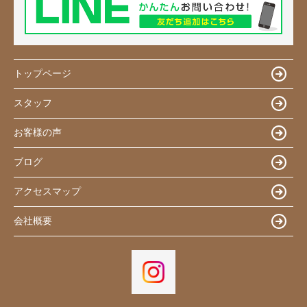
トップページ
スタッフ
お客様の声
ブログ
アクセスマップ
会社概要