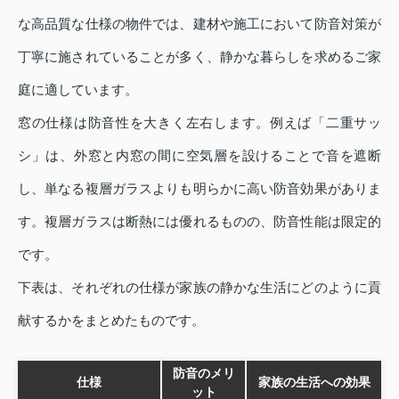
な高品質な仕様の物件では、建材や施工において防音対策が
丁寧に施されていることが多く、静かな暮らしを求めるご家
庭に適しています。
窓の仕様は防音性を大きく左右します。例えば「二重サッ
シ」は、外窓と内窓の間に空気層を設けることで音を遮断
し、単なる複層ガラスよりも明らかに高い防音効果がありま
す。複層ガラスは断熱には優れるものの、防音性能は限定的
です。
下表は、それぞれの仕様が家族の静かな生活にどのように貢
献するかをまとめたものです。
防音のメリ
仕様
家族の生活への効果
ット