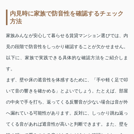
内見時に家族で防音性を確認するチェック
方法
家族みんなが安心して暮らせる賃貸マンション選びでは、内
見の段階で防音性をしっかり確認することが欠かせません。
以下に、家族で実践できる具体的な確認方法をご紹介しま
す。
まず、壁や床の遮音性を体感するために、「手や軽く足で叩
いて音の響きを確かめる」とよいでしょう。たとえば、部屋
の中央で手を打ち、返ってくる反響音が少ない場合は音が外
へ漏れている可能性があります。反対に、しっかり跳ね返っ
てくる音があれば遮音性が高いと判断できます。また、壁を