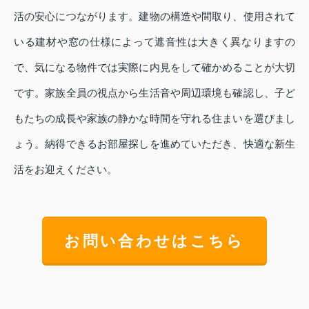
活の安心につながります。建物の構造や間取り、使用されて
いる建材や窓の仕様によって遮音性は大きく異なりますの
で、気になる物件では実際に内見をして確かめることが大切
です。家族全員の視点から生活音や周辺環境も確認し、子ど
もたちの成長や家族の静かな時間を守れる住まいを選びまし
ょう。納得できるお部屋探しを進めていただき、快適な新生
活をお迎えください。
お問い合わせはこちら