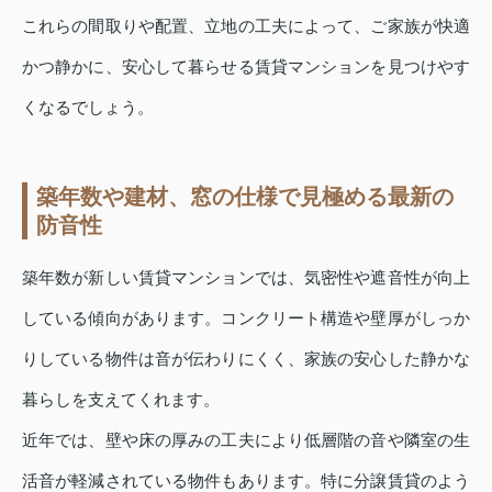
これらの間取りや配置、立地の工夫によって、ご家族が快適
かつ静かに、安心して暮らせる賃貸マンションを見つけやす
くなるでしょう。
築年数や建材、窓の仕様で見極める最新の
防音性
築年数が新しい賃貸マンションでは、気密性や遮音性が向上
している傾向があります。コンクリート構造や壁厚がしっか
りしている物件は音が伝わりにくく、家族の安心した静かな
暮らしを支えてくれます。
近年では、壁や床の厚みの工夫により低層階の音や隣室の生
活音が軽減されている物件もあります。特に分譲賃貸のよう