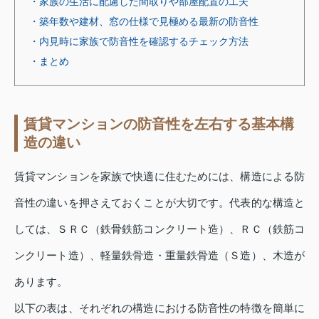
・家族の生活に配慮した間取りや部屋配置の工夫
・築年数や建材、窓の仕様で見極める最新の防音性
・内見時に家族で防音性を確認するチェック方法
・まとめ
賃貸マンションの防音性を左右する基本構
造の違い
賃貸マンションを家族で快適に住むためには、構造による防
音性の違いを押さえておくことが大切です。代表的な構造と
しては、ＳＲＣ（鉄骨鉄筋コンクリート造）、ＲＣ（鉄筋コ
ンクリート造）、軽量鉄骨造・重量鉄骨造（Ｓ造）、木造が
あります。
以下の表は、それぞれの構造における防音性の特徴を簡単に