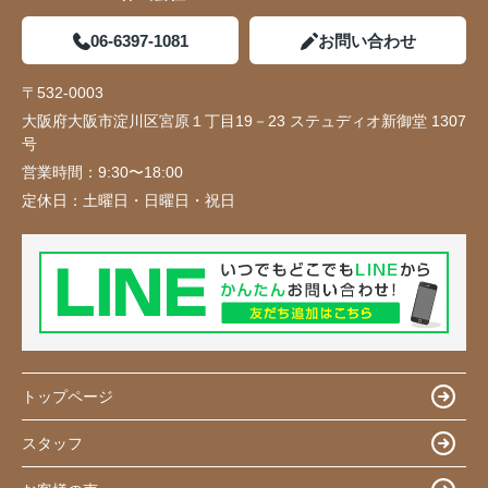
06-6397-1081
お問い合わせ
〒532-0003
大阪府大阪市淀川区宮原１丁目19－23 ステュディオ新御堂 1307
号
営業時間：
9:30〜18:00
定休日：
土曜日・日曜日・祝日
トップページ
スタッフ