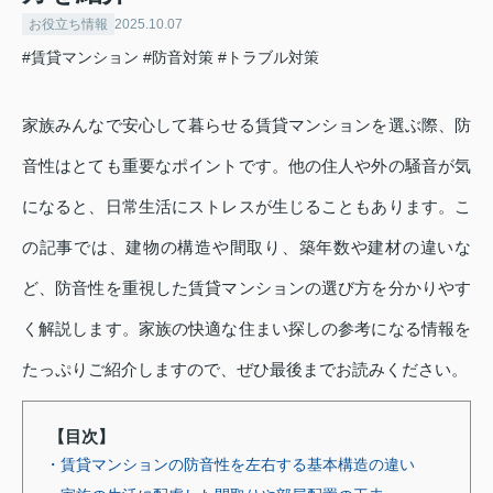
お役立ち情報
2025.10.07
#賃貸マンション
#防音対策
#トラブル対策
家族みんなで安心して暮らせる賃貸マンションを選ぶ際、防
音性はとても重要なポイントです。他の住人や外の騒音が気
になると、日常生活にストレスが生じることもあります。こ
の記事では、建物の構造や間取り、築年数や建材の違いな
ど、防音性を重視した賃貸マンションの選び方を分かりやす
く解説します。家族の快適な住まい探しの参考になる情報を
たっぷりご紹介しますので、ぜひ最後までお読みください。
【目次】
・賃貸マンションの防音性を左右する基本構造の違い