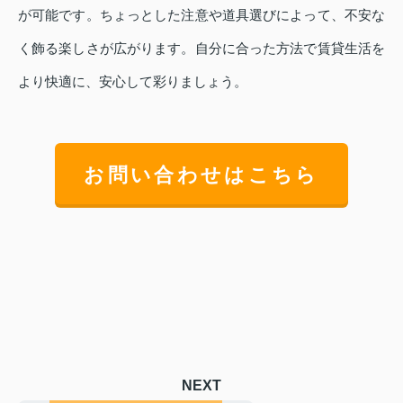
が可能です。ちょっとした注意や道具選びによって、不安な
く飾る楽しさが広がります。自分に合った方法で賃貸生活を
より快適に、安心して彩りましょう。
お問い合わせはこちら
NEXT