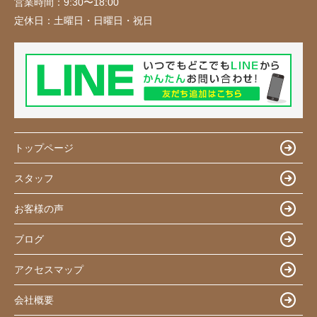
営業時間：
9:30〜18:00
定休日：
土曜日・日曜日・祝日
トップページ
スタッフ
お客様の声
ブログ
アクセスマップ
会社概要