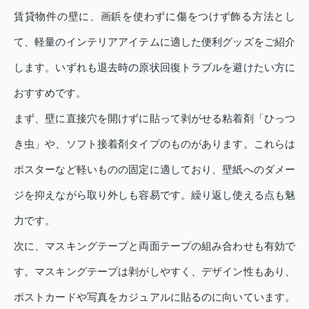
賃貸物件の壁に、画鋲を使わずに傷をつけず飾る方法とし
て、軽量のインテリアアイテムに適した便利グッズをご紹介
します。いずれも退去時の原状回復トラブルを避けたい方に
おすすめです。
まず、壁に直接穴を開けずに貼って剥がせる粘着剤「ひっつ
き虫」や、ソフト接着剤タイプのものがあります。これらは
ポスターなど軽いものの固定に適しており、壁紙へのダメー
ジを抑えながら取り外しも容易です。繰り返し使える点も魅
力です。
次に、マスキングテープと両面テープの組み合わせも有効で
す。マスキングテープは剥がしやすく、デザイン性もあり、
ポストカードや写真をカジュアルに貼るのに向いています。