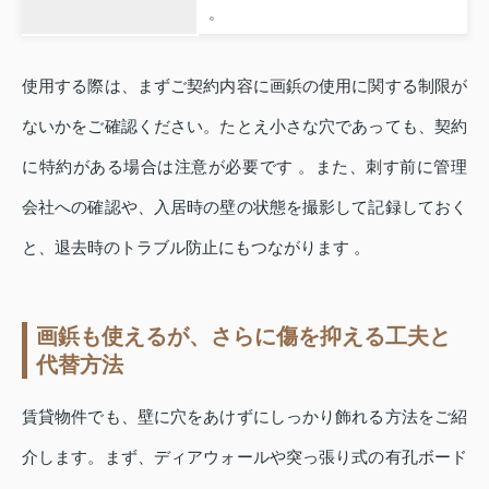
。
使用する際は、まずご契約内容に画鋲の使用に関する制限が
ないかをご確認ください。たとえ小さな穴であっても、契約
に特約がある場合は注意が必要です 。また、刺す前に管理
会社への確認や、入居時の壁の状態を撮影して記録しておく
と、退去時のトラブル防止にもつながります 。
画鋲も使えるが、さらに傷を抑える工夫と
代替方法
賃貸物件でも、壁に穴をあけずにしっかり飾れる方法をご紹
介します。まず、ディアウォールや突っ張り式の有孔ボード