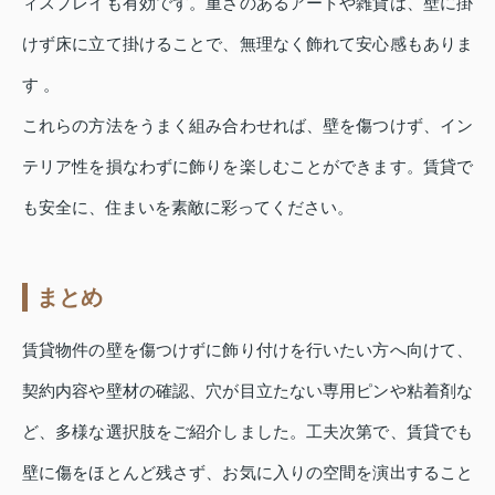
ィスプレイも有効です。重さのあるアートや雑貨は、壁に掛
けず床に立て掛けることで、無理なく飾れて安心感もありま
す 。
これらの方法をうまく組み合わせれば、壁を傷つけず、イン
テリア性を損なわずに飾りを楽しむことができます。賃貸で
も安全に、住まいを素敵に彩ってください。
まとめ
賃貸物件の壁を傷つけずに飾り付けを行いたい方へ向けて、
契約内容や壁材の確認、穴が目立たない専用ピンや粘着剤な
ど、多様な選択肢をご紹介しました。工夫次第で、賃貸でも
壁に傷をほとんど残さず、お気に入りの空間を演出すること