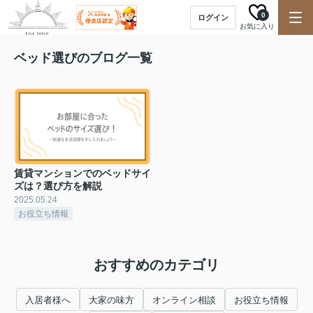
0
ログイン
お気に入り
ベッド選びのブログ一覧
賃貸マンションでのベッドサイ
ズは？選び方を解説
2025.05.24
お役立ち情報
おすすめのカテゴリ
入居者様へ
大家の味方
オンライン相談
お役立ち情報