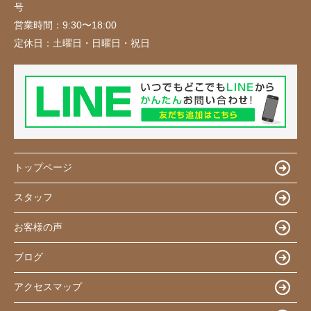
号
営業時間：
9:30〜18:00
定休日：
土曜日・日曜日・祝日
トップページ
スタッフ
お客様の声
ブログ
アクセスマップ