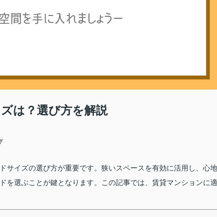
ズは？選び方を解説
び
ドサイズの選び方が重要です。狭いスペースを有効に活用し、心
ドを選ぶことが鍵となります。この記事では、賃貸マンションに