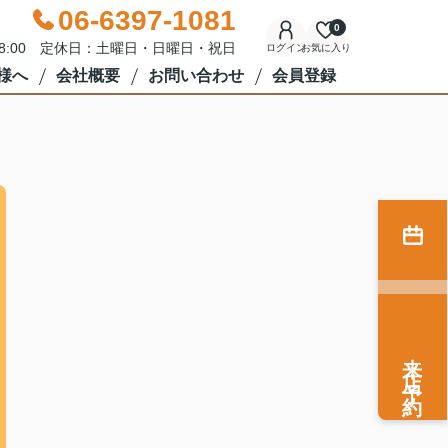
06-6397-1081
0
18:00 定休日：土曜日・日曜日・祝日
ログイン
お気に入り
様へ
会社概要
お問い合わせ
会員登録
来店予約