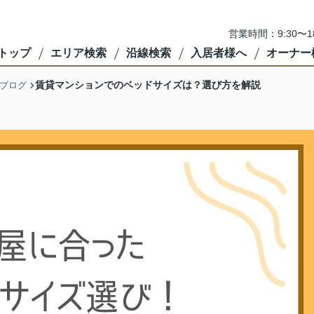
営業時間：9:30〜
トップ
エリア検索
沿線検索
入居者様へ
オーナー
賃貸マンションでのベッドサイズは？選び方を解説
ブログ