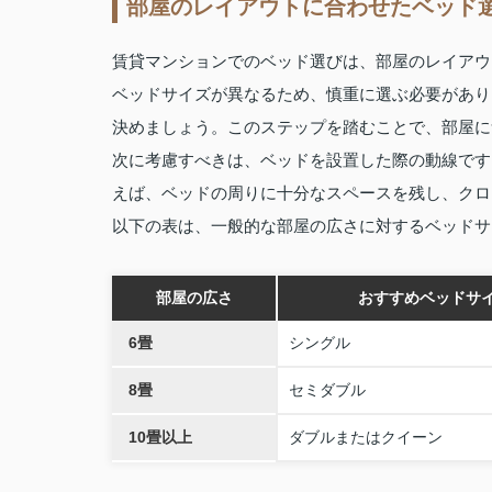
部屋のレイアウトに合わせたベッド
賃貸マンションでのベッド選びは、部屋のレイアウ
ベッドサイズが異なるため、慎重に選ぶ必要があり
決めましょう。このステップを踏むことで、部屋に
次に考慮すべきは、ベッドを設置した際の動線です
えば、ベッドの周りに十分なスペースを残し、クロ
以下の表は、一般的な部屋の広さに対するベッドサ
部屋の広さ
おすすめベッドサ
6畳
シングル
8畳
セミダブル
10畳以上
ダブルまたはクイーン