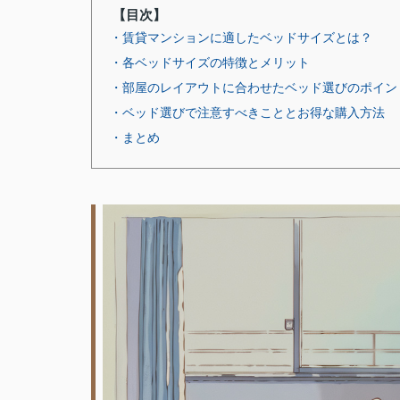
【目次】
・賃貸マンションに適したベッドサイズとは？
・各ベッドサイズの特徴とメリット
・部屋のレイアウトに合わせたベッド選びのポイン
・ベッド選びで注意すべきこととお得な購入方法
・まとめ