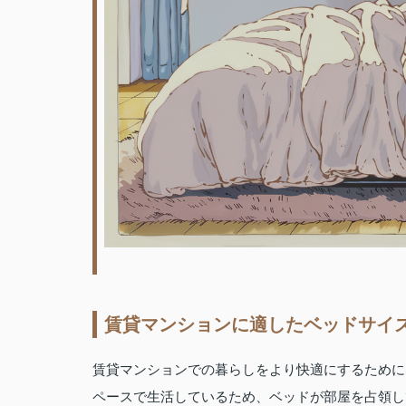
賃貸マンションに適したベッドサイ
賃貸マンションでの暮らしをより快適にするために
ペースで生活しているため、ベッドが部屋を占領し