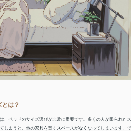
ズとは？
は、ベッドのサイズ選びが非常に重要です。多くの人が限られた
てしまうと、他の家具を置くスペースがなくなってしまいます。