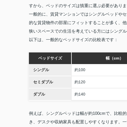
すから、ベッドのサイズは慎重に選ぶ必要がありま
一般的に、賃貸マンションではシングルベッドやセ
的な賃貸物件の部屋にフィットすることが多く、他
狭いスペースでの生活を考えている方にはシングル
以下は、一般的なベッドサイズの比較表です：
ベッドサイズ
幅（cm）
シングル
約100
セミダブル
約120
ダブル
約140
例えば、シングルベッドは幅が約100cmで、比
き、デスクや収納家具も配置しやすくなります。一