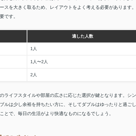
ースを大きく取るため、レイアウトをよく考える必要があります
要です。
適した人数
1人
1人〜2人
2人
のライフスタイルや部屋の広さに応じた選択が鍵となります。シ
ブルは少し余裕を持ちたい方に、そしてダブルはゆったりと過ご
ことで、毎日の生活がより快適なものになるでしょう。