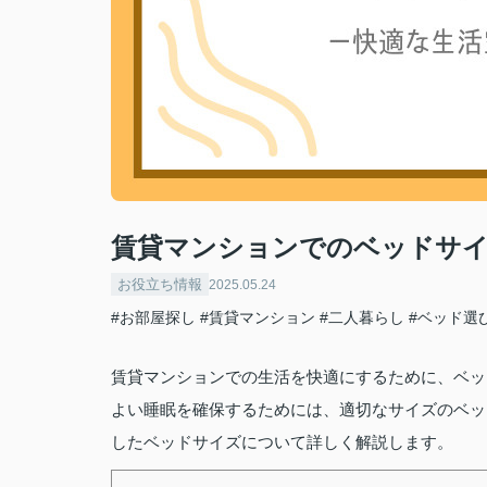
賃貸マンションでのベッドサイ
お役立ち情報
2025.05.24
#お部屋探し
#賃貸マンション
#二人暮らし
#ベッド選
賃貸マンションでの生活を快適にするために、ベッ
よい睡眠を確保するためには、適切なサイズのベッ
したベッドサイズについて詳しく解説します。