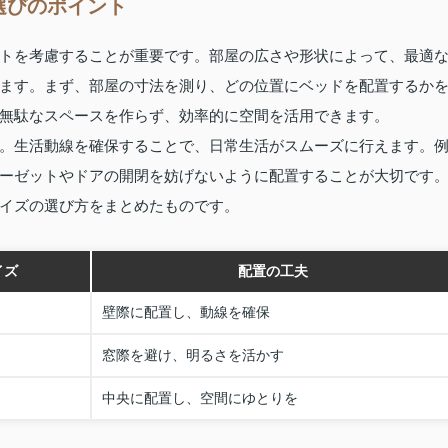
選びのポイント
トを考慮することが重要です。部屋の広さや形状によって、最適
ます。まず、部屋の寸法を測り、どの位置にベッドを配置するか
無駄なスペースを作らず、効率的に空間を活用できます。
。生活動線を確保することで、日常生活がスムーズに行えます。
ーゼットやドアの開閉を妨げないように配置することが大切です
イズの選び方をまとめたものです。
イズ
配置の工夫
壁際に配置し、動線を確保
窓際を避け、明るさを活かす
中央に配置し、空間にゆとりを