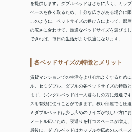
を提供します。ダブルベッドはさらに広く、カップ
ペースを多く取るため、十分な広さがある場合に限
このように、ベッドサイズの選び方によって、部屋
の広さに合わせて、最適なベッドサイズを選びまし
できれば、毎日の生活がより快適になります。
各ベッドサイズの特徴とメリット
賃貸マンションでの生活をより心地よくするために
ル、セミダブル、ダブルの各ベッドサイズの特徴と
まず、シングルベッドは一人暮らしの方に最適です
スを有効に使うことができます。狭い部屋でも圧迫
ミダブルベッドは少し広めのサイズが欲しい方におす
メートル広いため、寝返りを打つスペースが増え、
最後に、ダブルベッドはカップルや広めのスペース