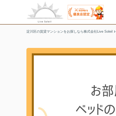
淀川区の賃貸マンションをお探しなら株式会社Live Soleil