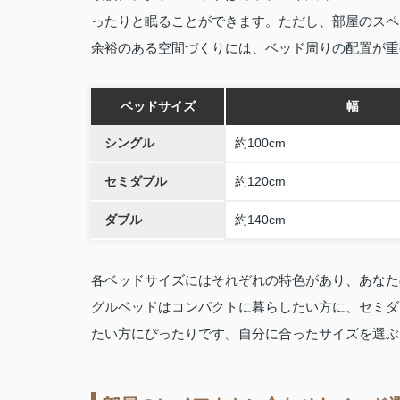
ったりと眠ることができます。ただし、部屋のスペ
余裕のある空間づくりには、ベッド周りの配置が重
ベッドサイズ
幅
シングル
約100cm
セミダブル
約120cm
ダブル
約140cm
各ベッドサイズにはそれぞれの特色があり、あなた
グルベッドはコンパクトに暮らしたい方に、セミダ
たい方にぴったりです。自分に合ったサイズを選ぶ