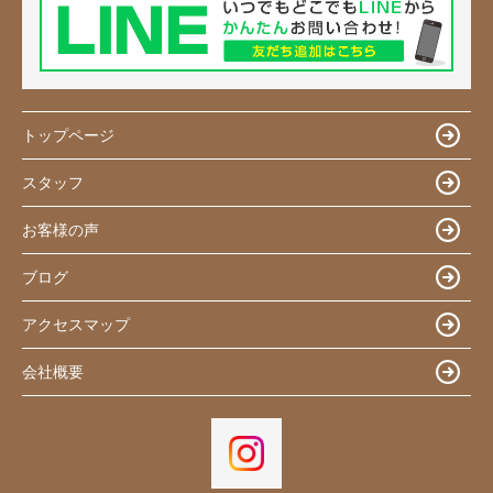
トップページ
スタッフ
お客様の声
ブログ
アクセスマップ
会社概要