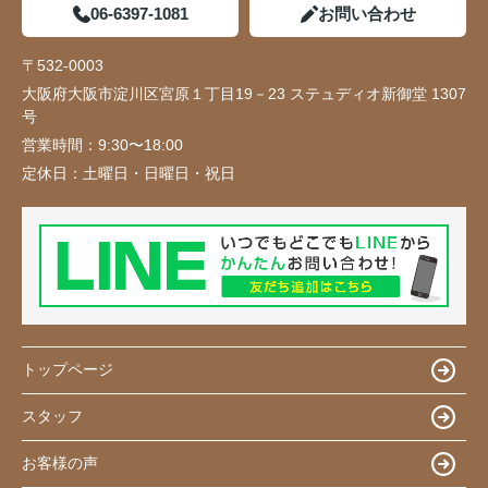
06-6397-1081
お問い合わせ
〒532-0003
大阪府大阪市淀川区宮原１丁目19－23 ステュディオ新御堂 1307
号
営業時間：
9:30〜18:00
定休日：
土曜日・日曜日・祝日
トップページ
スタッフ
お客様の声