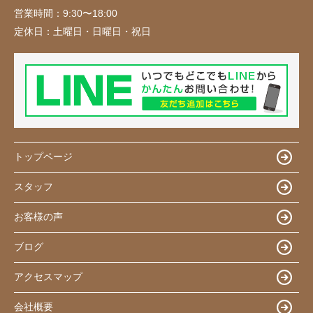
営業時間：
9:30〜18:00
定休日：
土曜日・日曜日・祝日
トップページ
スタッフ
お客様の声
ブログ
アクセスマップ
会社概要