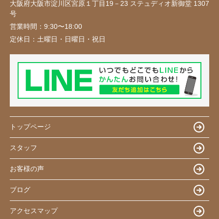
大阪府大阪市淀川区宮原１丁目19－23 ステュディオ新御堂 1307
号
営業時間：
9:30〜18:00
定休日：
土曜日・日曜日・祝日
トップページ
スタッフ
お客様の声
ブログ
アクセスマップ