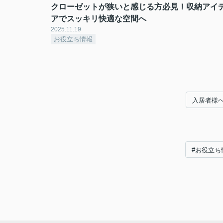
クローゼットが狭いと感じる方必見！収納アイ
アでスッキリ快適な空間へ
2025.11.19
お役立ち情報
入居者様
#お役立ち