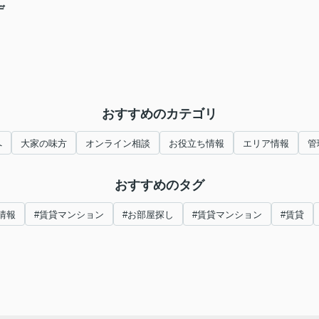
デ
おすすめのカテゴリ
へ
大家の味方
オンライン相談
お役立ち情報
エリア情報
管
おすすめのタグ
情報
#賃貸マンション
#お部屋探し
#賃貸マンション
#賃貸