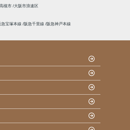
高槻市
大阪市浪速区
阪急宝塚本線
阪急千里線
阪急神戸本線