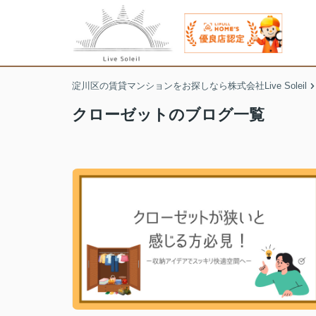
淀川区の賃貸マンションをお探しなら株式会社Live Soleil
クローゼットのブログ一覧