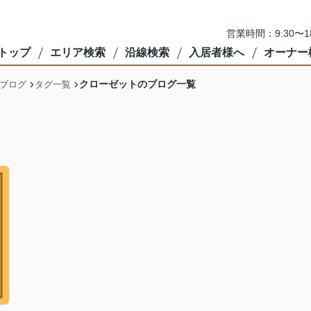
営業時間：9:30〜
トップ
エリア検索
沿線検索
入居者様へ
オーナー
クローゼットのブログ一覧
ブログ
タグ一覧