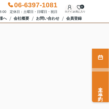
06-6397-1081
0
18:00 定休日：土曜日・日曜日・祝日
ログイン
お気に入り
様へ
会社概要
お問い合わせ
会員登録
来店予約