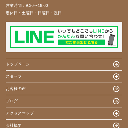
営業時間：
9:30〜18:00
定休日：
土曜日・日曜日・祝日
トップページ
スタッフ
お客様の声
ブログ
アクセスマップ
会社概要