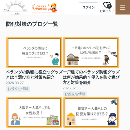
0
ログイン
お気に入り
防犯対策のブログ一覧
ベランダの防犯に役立つグッズ
一戸建てのベランダ防犯グッズ
とは？選び方と対策も紹介
は何が効果的？侵入を防ぐ選び
方と対策を紹介
2026.03.27
2026.02.06
お役立ち情報
お役立ち情報