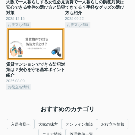
大阪で一人暮らしする女性必見
賃貸で一人暮らしの防犯対策は
安心できる物件の選び方と防犯
できてる？手軽なグッズの選び
対策
方も紹介
2025.12.15
2025.09.22
お役立ち情報
お役立ち情報
賃貸マンションでできる防犯対
策は？安心を守る基本ポイント
紹介
2025.08.09
お役立ち情報
おすすめのカテゴリ
入居者様へ
大家の味方
オンライン相談
お役立ち情報
エリア情報
管理物件一覧