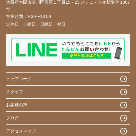
大阪府大阪市淀川区宮原１丁目19－23 ステュディオ新御堂 1307
号
営業時間：
9:30〜18:00
定休日：
土曜日・日曜日・祝日
トップページ
スタッフ
お客様の声
ブログ
アクセスマップ