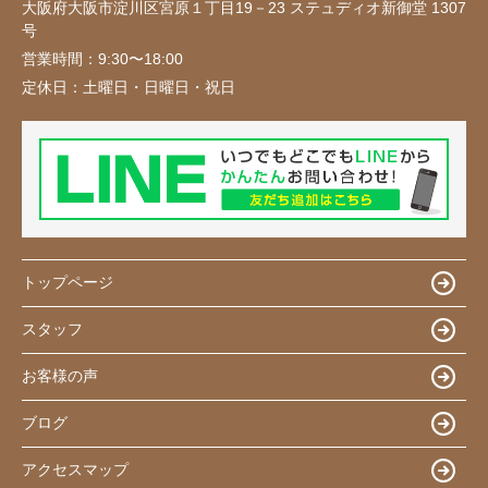
大阪府大阪市淀川区宮原１丁目19－23 ステュディオ新御堂 1307
号
営業時間：
9:30〜18:00
定休日：
土曜日・日曜日・祝日
トップページ
スタッフ
お客様の声
ブログ
アクセスマップ