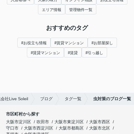
エリア情報
管理物件一覧
おすすめのタグ
#お役立ち情報
#賃貸マンション
#お部屋探し
#賃貸マンション
#賃貸
#引っ越し
ve Soleil
ブログ
タグ一覧
虫対策のブログ一覧
市区町村から探す
大阪市淀川区
吹田市
大阪市東淀川区
大阪市西区
守口市
大阪市西淀川区
大阪市都島区
大阪市北区