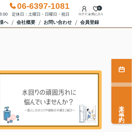
06-6397-1081
0
18:00 定休日：土曜日・日曜日・祝日
ログイン
お気に入り
様へ
会社概要
お問い合わせ
会員登録
来店予約