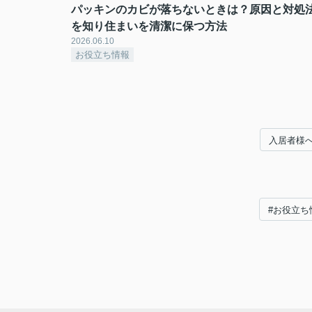
パッキンのカビが落ちないときは？原因と対処
を知り住まいを清潔に保つ方法
2026.06.10
お役立ち情報
入居者様
#お役立ち