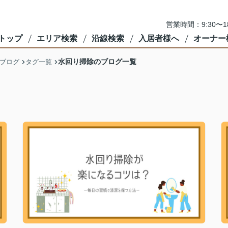
営業時間：9:30〜
トップ
エリア検索
沿線検索
入居者様へ
オーナー
水回り掃除のブログ一覧
ブログ
タグ一覧