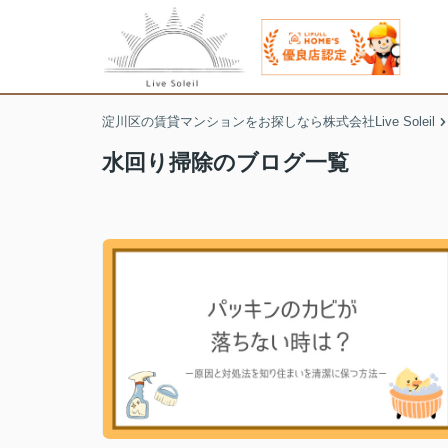
淀川区の賃貸マンションをお探しなら株式会社Live Soleil
水回り掃除のブログ一覧