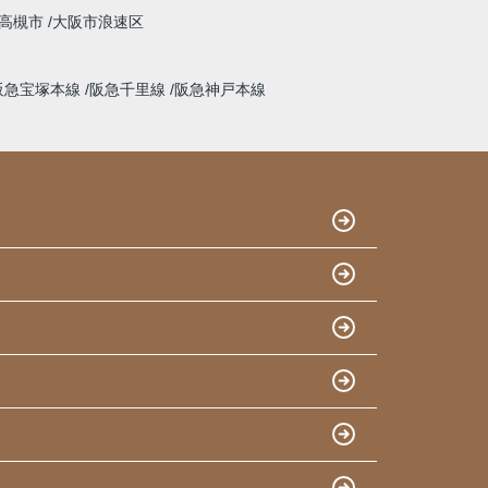
高槻市
大阪市浪速区
阪急宝塚本線
阪急千里線
阪急神戸本線