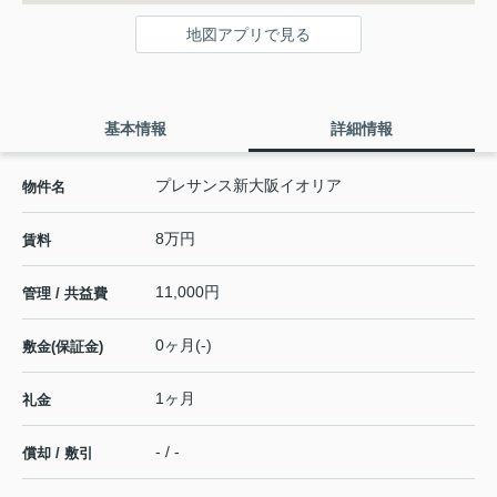
地図アプリで見る
基本情報
詳細情報
プレサンス新大阪イオリア
物件名
8万円
賃料
11,000円
管理 / 共益費
0ヶ月(-)
敷金(保証金)
1ヶ月
礼金
- / -
償却 / 敷引