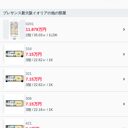
プレサンス新大阪イオリアの他の部屋
0201
11.879万円
2階 / 35.03㎡ / 1LDK
316
7.15万円
3階 / 22.62㎡ / 1K
321
7.15万円
3階 / 22.62㎡ / 1K
306
7.15万円
3階 / 22.16㎡ / 1K
421