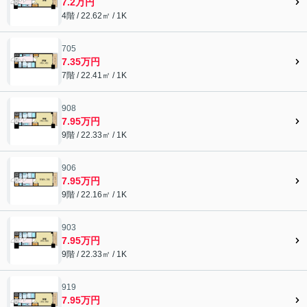
7.2万円
4階 / 22.62㎡ / 1K
705
7.35万円
7階 / 22.41㎡ / 1K
908
7.95万円
9階 / 22.33㎡ / 1K
906
7.95万円
9階 / 22.16㎡ / 1K
903
7.95万円
9階 / 22.33㎡ / 1K
919
7.95万円