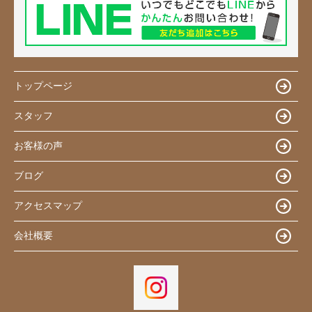
トップページ
スタッフ
お客様の声
ブログ
アクセスマップ
会社概要