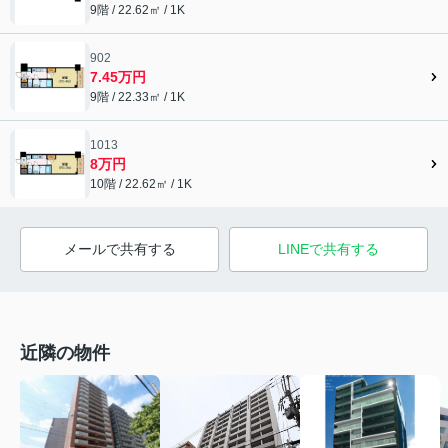
9階 / 22.62㎡ / 1K
902
7.45万円
9階 / 22.33㎡ / 1K
1013
8万円
10階 / 22.62㎡ / 1K
メールで共有する
LINEで共有する
近隣の物件