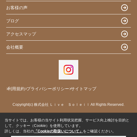
お客様の声
ブログ
アクセスマップ
会社概要
利用規約
プライバシーポリシー
サイトマップ
Copyright(c) 株式会社 Ｌｉｖｅ Ｓｏｌｅｉｌ All Rights Reserved.
当サイトでは、お客様の当サイト利用状況把握、サービス向上検討を目的と
して、クッキー（Cookie）を使用しています。
詳しくは、当社の
「Cookieの取扱いについて」
をご確認ください。