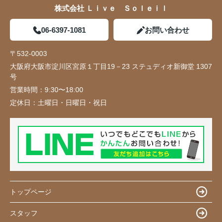
株式会社 Ｌｉｖｅ Ｓｏｌｅｉｌ
06-6397-1081
お問い合わせ
〒532-0003
大阪府大阪市淀川区宮原１丁目19－23 ステュディオ新御堂 1307
号
営業時間：
9:30〜18:00
定休日：
土曜日・日曜日・祝日
トップページ
スタッフ