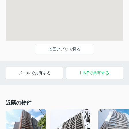
地図アプリで見る
メールで共有する
LINEで共有する
近隣の物件