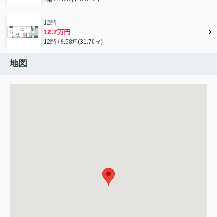
12階
12.7万円
12階 / 9.58坪(31.70㎡)
地図