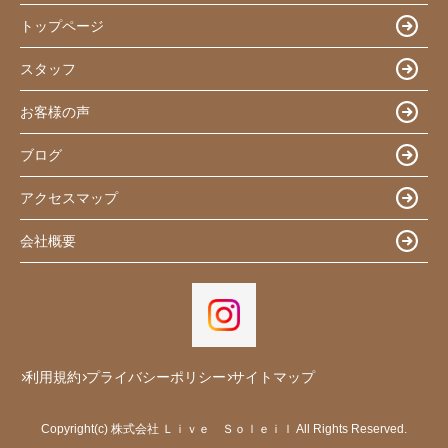
トップページ
スタッフ
お客様の声
ブログ
アクセスマップ
会社概要
利用規約
プライバシーポリシー
サイトマップ
Copyright(c) 株式会社 Ｌｉｖｅ Ｓｏｌｅｉｌ All Rights Reserved.