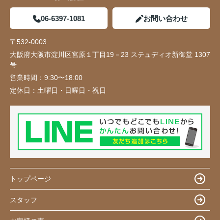
06-6397-1081
お問い合わせ
〒532-0003
大阪府大阪市淀川区宮原１丁目19－23 ステュディオ新御堂 1307
号
営業時間：
9:30〜18:00
定休日：
土曜日・日曜日・祝日
トップページ
スタッフ