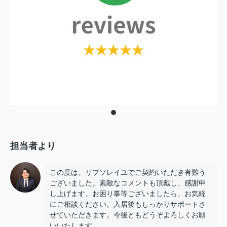
担当者より
この度は、リブソレイユでご契約いただき有難う
ございました。素敵なコメントも頂戴し、感謝申
し上げます。お困り事等ございましたら、お気軽
にご相談ください。入居後もしっかりサポートさ
せていただきます。今後ともどうぞよろしくお願
いいたします。