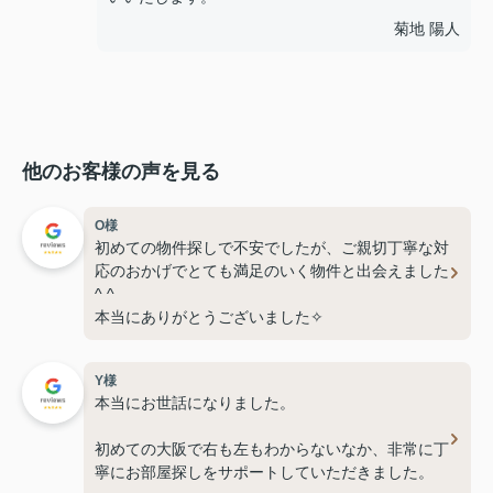
菊地 陽人
他のお客様の声を見る
O様
初めての物件探しで不安でしたが、ご親切丁寧な対
応のおかげでとても満足のいく物件と出会えました
^ ^
本当にありがとうございました✧︎
Y様
本当にお世話になりました。
初めての大阪で右も左もわからないなか、非常に丁
寧にお部屋探しをサポートしていただきました。