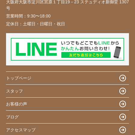
大阪府大阪市淀川区宮原１丁目19－23 ステュディオ新御堂 1307
号
営業時間：
9:30〜18:00
定休日：
土曜日・日曜日・祝日
トップページ
スタッフ
お客様の声
ブログ
アクセスマップ