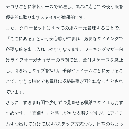
テゴリごとに衣装ケースで管理し、気温に応じて今使う服を
優先的に取り出すスタイルが効果的です。
また、クローゼットにすべての服を一元管理することで、
「ここにある」という安心感が生まれ、必要なタイミングで
必要な服を出し入れしやすくなります。ワーキングマザー向
けライフオーガナイザーの事例では、蓋付きケースを廃止
し、引き出しタイプを採用。季節やアイテムごとに分けるこ
とで、すきま時間でも気軽に収納調整が可能になったとされ
ています。
さらに、すきま時間で少しずつ見直せる収納スタイルもおす
すめです。「面倒だ」と感じがちな衣替えですが、1アイテ
ムずつ出して分けて戻す3ステップ方式なら、日常のちょっ