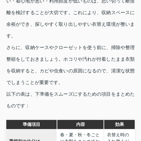
い・着心地が悪い・利用頻度が低いものは、思い切って断捨
離を検討することが大切です。これにより、収納スペースに
余裕ができ、探しやすく取り出しやすい衣替え環境が整いま
す。
さらに、収納ケースやクローゼットを使う前に、掃除や整理
整頓をしておきましょう。ホコリや汚れが付着したまま衣類
を収納すると、カビや虫食いの原因になるので、清潔な状態
でしまうことが重要です。
以下の表は、下準備をスムーズにするための項目をまとめた
ものです：
準備項目
内容
効果
春・夏・秋・冬ごと
衣替え時の