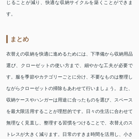
じることが減り、快適な収納サイクルを築くことができま
す。
まとめ
衣替えの収納を快適に進めるためには、下準備から収納用品
選び、クローゼットの使い方まで、細やかな工夫が必要で
す。服を季節やカテゴリーごとに分け、不要なものは整理し
ながらクローゼットの掃除もあわせて行いましょう。また、
収納ケースやハンガーは用途に合ったものを選び、スペース
を最大限活用することが理想的です。日々の生活に合わせて
無理なく見直し、整理する習慣をつけることで、衣替えのス
トレスが大きく減ります。日常のすきま時間を活用し、小さ