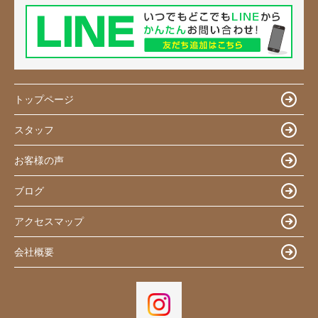
トップページ
スタッフ
お客様の声
ブログ
アクセスマップ
会社概要