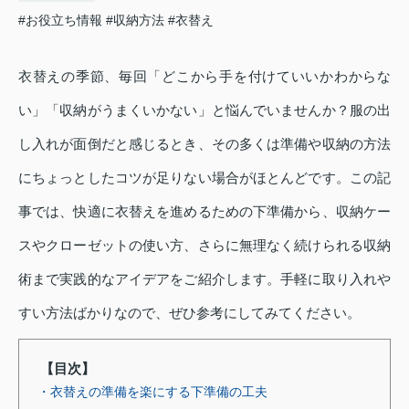
#お役立ち情報
#収納方法
#衣替え
衣替えの季節、毎回「どこから手を付けていいかわからな
い」「収納がうまくいかない」と悩んでいませんか？服の出
し入れが面倒だと感じるとき、その多くは準備や収納の方法
にちょっとしたコツが足りない場合がほとんどです。この記
事では、快適に衣替えを進めるための下準備から、収納ケー
スやクローゼットの使い方、さらに無理なく続けられる収納
術まで実践的なアイデアをご紹介します。手軽に取り入れや
すい方法ばかりなので、ぜひ参考にしてみてください。
【目次】
・衣替えの準備を楽にする下準備の工夫