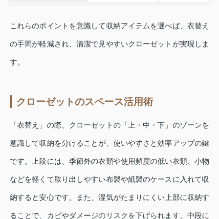
これらのポイントを意識して収納アイテムを選べば、衣替え
の手間が軽減され、清潔で見やすいクローゼットが実現しま
す。
クローゼットのスペース活用術
「衣替え」の際、クローゼットの「上・中・下」のゾーンを
意識して収納を分けることが、使いやすさと効率アップの鍵
です。上段には、季節外の衣類や使用頻度の低い衣類、小物
などを軽くて取り出しやすい布製や紙製のケースに入れて収
納すると安心です。また、湿気がたまりにくい上部に収納す
ることで、カビやダメージのリスクを下げられます。中段に