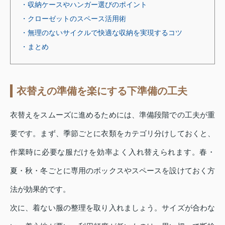
・収納ケースやハンガー選びのポイント
・クローゼットのスペース活用術
・無理のないサイクルで快適な収納を実現するコツ
・まとめ
衣替えの準備を楽にする下準備の工夫
衣替えをスムーズに進めるためには、準備段階での工夫が重
要です。まず、季節ごとに衣類をカテゴリ分けしておくと、
作業時に必要な服だけを効率よく入れ替えられます。春・
夏・秋・冬ごとに専用のボックスやスペースを設けておく方
法が効果的です。
次に、着ない服の整理を取り入れましょう。サイズが合わな