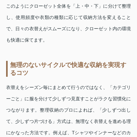
このようにクローゼット全体を「上・中・下」に分けて整理
し、使用頻度や衣類の種類に応じて収納方法を変えること
で、日々の衣替えがスムーズになり、クローゼット内の環境
も快適に保てます。
無理のないサイクルで快適な収納を実現す
るコツ
衣替えをシーズン毎にまとめて行うのではなく、「カテゴリ
ーごと」に服を分けて少しずつ見直すことがラクな習慣化に
つながります。整理収納のプロによれば、「少しずつ出し
て、少しずつ片づける」方式は、無理なく衣替えを進める理
にかなった方法です。例えば、Tシャツやインナーなどのカ