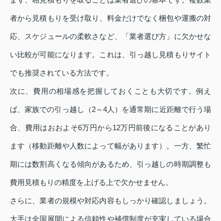
者から見積もりを受け取り、料金だけでなく梱包や運搬の対
応、スケジュールの柔軟さなど、「業者選び方」に欠かせな
い比較が可能になります。これは、引っ越し見積もりサイト
でも推奨されている方法です。
次に、費用の相場感を把握しておくことも大切です。例え
ば、家族での引っ越し（2～4人）を通常期に近距離で行う場
合、費用はおおよそ6万円から12万円前後になることがあり
ます（移動距離や人数によって幅があります）。一方、繁忙
期には数割高くなる傾向があるため、引っ越しの時期調整も
費用見積もりの精度を上げる上で欠かせません。
さらに、業者の規模や対応内容もしっかり確認しましょう。
大手は全国展開による信頼性や補償制度が充実している場合