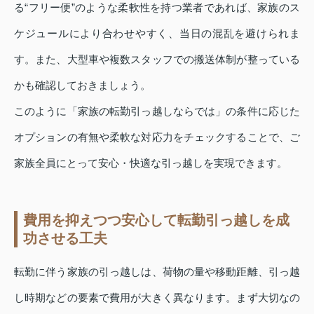
る“フリー便”のような柔軟性を持つ業者であれば、家族のス
ケジュールにより合わせやすく、当日の混乱を避けられま
す。また、大型車や複数スタッフでの搬送体制が整っている
かも確認しておきましょう。
このように「家族の転勤引っ越しならでは」の条件に応じた
オプションの有無や柔軟な対応力をチェックすることで、ご
家族全員にとって安心・快適な引っ越しを実現できます。
費用を抑えつつ安心して転勤引っ越しを成
功させる工夫
転勤に伴う家族の引っ越しは、荷物の量や移動距離、引っ越
し時期などの要素で費用が大きく異なります。まず大切なの