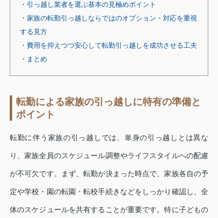
・引っ越し業者を選ぶ基本の見極めポイント
・家族の転勤引っ越しならではのオプション・対応を重視
する見方
・費用を抑えつつ安心して転勤引っ越しを成功させる工夫
・まとめ
転勤による家族の引っ越しに特有の準備と
ポイント
転勤に伴う家族の引っ越しでは、単身の引っ越しとは異な
り、家族全員のスケジュール調整やライフスタイルへの配慮
が不可欠です。まず、転勤が決まった時点で、家族各自の予
定や学校・園の転園・転校手続きなどをしっかり確認し、全
体のスケジュールを共有することが重要です。特に子どもの