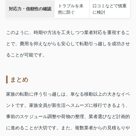
トラブルを未
口コミなどで慎重
対応力・信頼性の確認
然に防ぐ
に検討
このように、時期や方法を工夫しつつ業者対応を重視するこ
とで、費用を抑えながらも安心して転勤引っ越しを成功させ
ることが可能です。
まとめ
家族の転勤に伴う引っ越しは、単なる移動以上の大きなイベ
ントです。家族全員が新生活へスムーズに移行できるよう、
事前のスケジュール調整や荷物の整理、業者選びなど計画的
に進めることが大切です。また、複数業者からの見積もりや