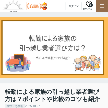
0
ログイン
お気に入り
転勤による家族の引っ越し業者選び
方は？ポイントや比較のコツも紹介
お役立ち情報
2025.10.27