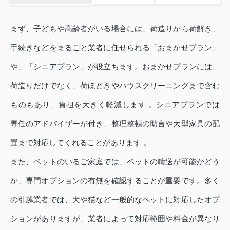
まず、子どもや高齢者がいる場合には、荷造りから荷解き、
手続きなどをまるごと業者に任せられる「おまかせプラン」
や、「シニアプラン」が役立ちます。おまかせプランには、
荷造りだけでなく、荷ほどきやハウスクリーニングまで含む
ものもあり、負担を大きく軽減します 。シニアプランでは
専任のアドバイザーが付き、整理整頓の助言や大型家具の配
置まで対応してくれることがあります 。
また、ペットのいるご家庭では、ペットの輸送が可能かどう
か、専門オプションの有無を確認することが重要です。多く
の引越業者では、犬や猫など一般的なペットに対応したオプ
ションがありますが、業者によって対応範囲や料金が異なり