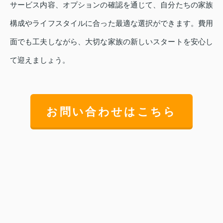
サービス内容、オプションの確認を通じて、自分たちの家族
構成やライフスタイルに合った最適な選択ができます。費用
面でも工夫しながら、大切な家族の新しいスタートを安心し
て迎えましょう。
お問い合わせはこちら