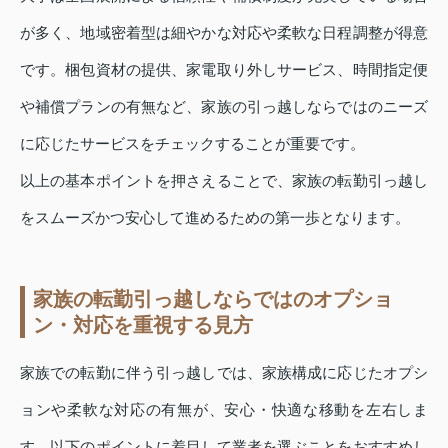
が多く、地域密着型は細やかな対応や柔軟な日程調整が得意
です。梱包資材の提供、家電取り外しサービス、時間指定便
や補償プランの有無など、家族の引っ越しならではのニーズ
に応じたサービスをチェックすることが重要です。
以上の基本ポイントを押さえることで、家族の転勤引っ越し
をスムーズかつ安心して進めるための第一歩となります。
家族の転勤引っ越しならではのオプショ
ン・対応を重視する見方
家族での転勤に伴う引っ越しでは、家族構成に応じたオプシ
ョンや柔軟な対応の有無が、安心・快適な移動を左右しま
す。以下のポイントに着目して業者を選ぶことをおすすめし