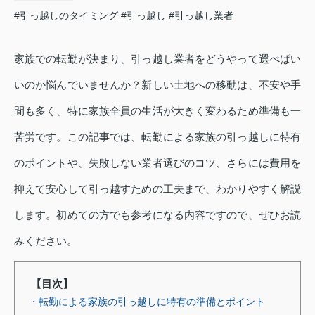
#引っ越しのタイミング
#引っ越し
#引っ越し業者
家族での転勤が決まり、引っ越し業者をどうやって選べばい
いのか悩んでいませんか？新しい土地への移動は、不安や手
間も多く、特に家族全員の生活が大きく変わるため準備も一
苦労です。この記事では、転勤による家族の引っ越しに特有
のポイントや、失敗しない業者選びのコツ、さらには費用を
抑えて安心して引っ越すための工夫まで、わかりやすく解説
します。初めての方でも参考になる内容ですので、ぜひお読
みください。
【目次】
・転勤による家族の引っ越しに特有の準備とポイント