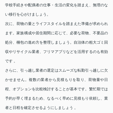
学校手続きや配偶者の仕事・生活の変化を踏まえ、無理のな
い移行を心がけましょう。
次に、荷物の量とライフスタイルを踏まえた準備が求められ
ます。家族構成や居住期間に応じて、必要な荷物、不要品の
処分、梱包の進め方を整理しましょう。自治体の粗大ゴミ回
収やリサイクル業者、フリマアプリなどを活用するのも有効
です 。
さらに、引っ越し業者の選定はスムーズな転勤引っ越しに欠
かせません。複数の業者から見積もりを取り、荷物量や日
程、オプションを比較検討することが基本です。繁忙期では
予約が早く埋まるため、なるべく早めに見積もり依頼し、業
者と日程を確定させるようにしましょう 。