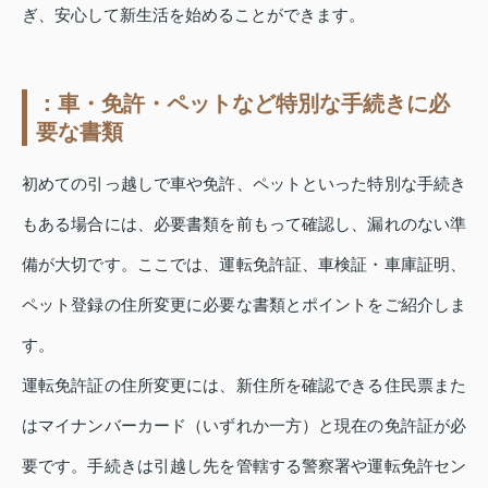
ぎ、安心して新生活を始めることができます。
：車・免許・ペットなど特別な手続きに必
要な書類
初めての引っ越しで車や免許、ペットといった特別な手続き
もある場合には、必要書類を前もって確認し、漏れのない準
備が大切です。ここでは、運転免許証、車検証・車庫証明、
ペット登録の住所変更に必要な書類とポイントをご紹介しま
す。
運転免許証の住所変更には、新住所を確認できる住民票また
はマイナンバーカード（いずれか一方）と現在の免許証が必
要です。手続きは引越し先を管轄する警察署や運転免許セン