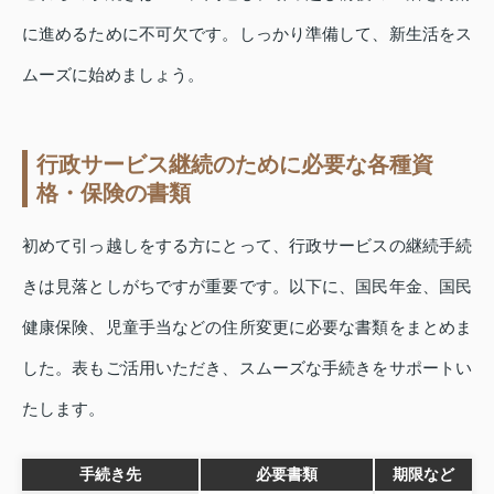
に進めるために不可欠です。しっかり準備して、新生活をス
ムーズに始めましょう。
行政サービス継続のために必要な各種資
格・保険の書類
初めて引っ越しをする方にとって、行政サービスの継続手続
きは見落としがちですが重要です。以下に、国民年金、国民
健康保険、児童手当などの住所変更に必要な書類をまとめま
した。表もご活用いただき、スムーズな手続きをサポートい
たします。
手続き先
必要書類
期限など