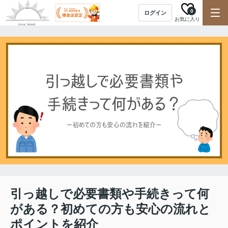
0
ログイン
お気に入り
引っ越しで必要書類や手続きって何
がある？初めての方も安心の流れと
ポイントを紹介