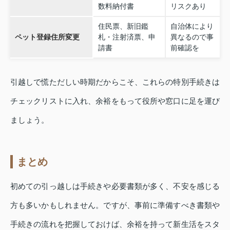
数料納付書
リスクあり
住民票、新旧鑑
自治体により
ペット登録住所変更
札・注射済票、申
異なるので事
請書
前確認を
引越しで慌ただしい時期だからこそ、これらの特別手続きは
チェックリストに入れ、余裕をもって役所や窓口に足を運び
ましょう。
まとめ
初めての引っ越しは手続きや必要書類が多く、不安を感じる
方も多いかもしれません。ですが、事前に準備すべき書類や
手続きの流れを把握しておけば、余裕を持って新生活をスタ