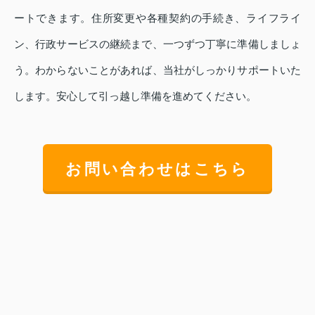
ートできます。住所変更や各種契約の手続き、ライフライ
ン、行政サービスの継続まで、一つずつ丁寧に準備しましょ
う。わからないことがあれば、当社がしっかりサポートいた
します。安心して引っ越し準備を進めてください。
お問い合わせはこちら