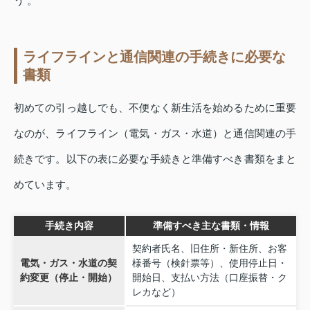
う 。
ライフラインと通信関連の手続きに必要な
書類
初めての引っ越しでも、不便なく新生活を始めるために重要
なのが、ライフライン（電気・ガス・水道）と通信関連の手
続きです。以下の表に必要な手続きと準備すべき書類をまと
めています。
手続き内容
準備すべき主な書類・情報
契約者氏名、旧住所・新住所、お客
電気・ガス・水道の契
様番号（検針票等）、使用停止日・
約変更（停止・開始）
開始日、支払い方法（口座振替・ク
レカなど）