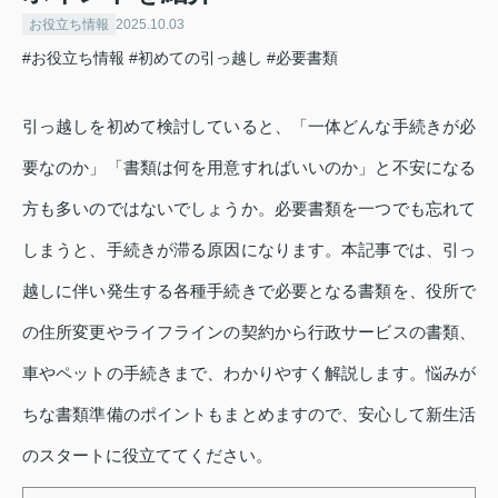
お役立ち情報
2025.10.03
#お役立ち情報
#初めての引っ越し
#必要書類
引っ越しを初めて検討していると、「一体どんな手続きが必
要なのか」「書類は何を用意すればいいのか」と不安になる
方も多いのではないでしょうか。必要書類を一つでも忘れて
しまうと、手続きが滞る原因になります。本記事では、引っ
越しに伴い発生する各種手続きで必要となる書類を、役所で
の住所変更やライフラインの契約から行政サービスの書類、
車やペットの手続きまで、わかりやすく解説します。悩みが
ちな書類準備のポイントもまとめますので、安心して新生活
のスタートに役立ててください。