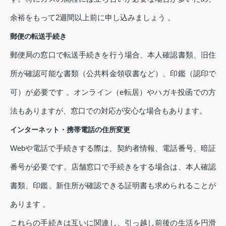
余裕をもって2週間以上前に申し込みましょう 。
郵便の転送手続き
郵便局の窓口で転送手続きを行う場合、本人確認書類、旧住
所が確認可能な書類（公共料金領収書など）、印鑑（認印で
可）が必要です 。オンライン（e転居）やハガキ投函での方
法もありますが、窓口での対応が安心な場合もあります。
インターネット・携帯電話の住所変更
Webや電話で手続きする際は、契約者情報、電話番号、暗証
番号が必要です。店舗窓口で手続きをする場合は、本人確認
書類、印鑑、新住所が確認できる証明書も求められることが
あります 。
これらの手続きは互いに関連し、引っ越し前後の生活を円滑