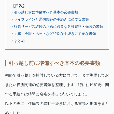
【目次】
・引っ越し前に準備すべき基本の必要書類
・ライフラインと通信関連の手続きに必要な書類
・行政サービス継続のために必要な各種資格・保険の書類
・：車・免許・ペットなど特別な手続きに必要な書類
・まとめ
引っ越し前に準備すべき基本の必要書類
初めて引っ越しを検討している方に向けて、まず準備してお
きたい役所関連の必要書類を整理します。特に住所変更に関
する手続きは時間に余裕を持って行いましょう。
以下の表に、住民票の異動手続きにおける書類と期限をまと
めました。