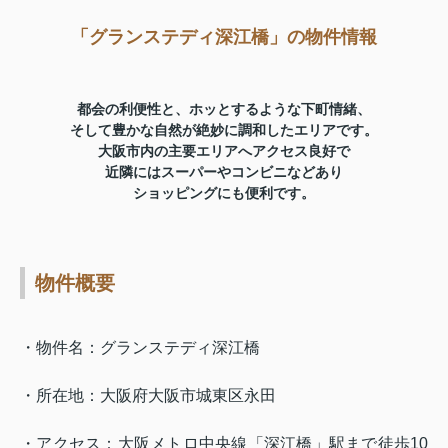
「グランステディ深江橋」の物件情報
都会の利便性と、ホッとするような下町情緒、
そして豊かな自然が絶妙に調和したエリアです。
大阪市内の主要エリアへアクセス良好で
近隣にはスーパーやコンビニなどあり
ショッピングにも便利です。
物件概要
・物件名：グランステディ深江橋
・所在地：大阪府大阪市城東区永田
・アクセス：大阪メトロ中央線「深江橋」駅まで徒歩10