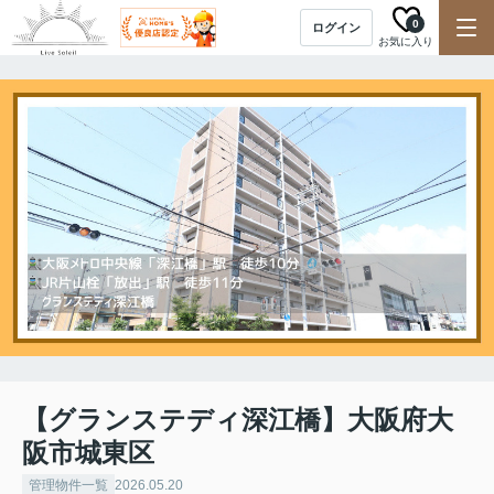
0
ログイン
お気に入り
【グランステディ深江橋】大阪府大
阪市城東区
管理物件一覧
2026.05.20