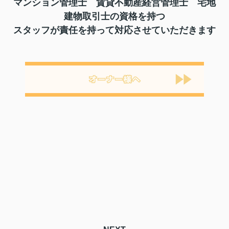
マンション管理士 賃貸不動産経営管理士 宅地
建物取引士の資格を持つ
スタッフが責任を持って対応させていただきます