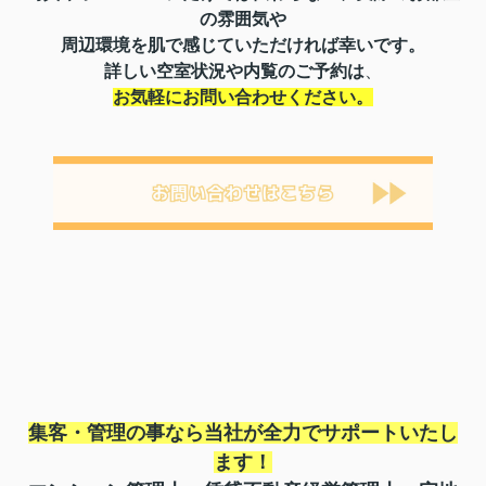
の雰囲気や
周辺環境を肌で感じていただければ幸いです。
詳しい空室状況や内覧のご予約は
、
お気軽にお問い合わせください。
集客・管理の事なら当社が全力でサポートいたし
ます！