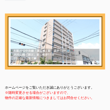
ホームページをご覧いただき誠にありがとうございます。
※随時変更させる場合がございますので、
物件の正確な最新情報につきましてはお問合せください。