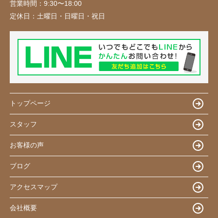
営業時間：
9:30〜18:00
定休日：
土曜日・日曜日・祝日
トップページ
スタッフ
お客様の声
ブログ
アクセスマップ
会社概要