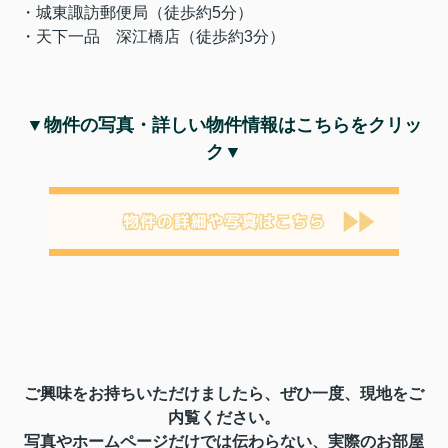
・城東諏訪郵便局（徒歩約5分）
・天下一品 深江橋店（徒歩約3分）
▼物件の写真・詳しい物件情報はこちらをクリッ
ク▼
ご興味をお持ちいただけましたら、ぜひ一度、
現地をご
内覧ください。
写真やホームページだけでは伝わらない、実際のお部屋