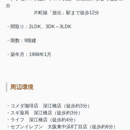
分
片町線「放出」駅まで徒歩12分
・間取り：2LDK、3DK～3LDK
・階数：9階建
・築年月：1998年1月
周辺環境
・コメダ珈琲店 深江橋店（徒歩約3分）
・スギ薬局 深江橋店（徒歩約3分）
・ライフ 深江橋店（徒歩約4分）
・セブンイレブン 大阪東中浜8丁目店（徒歩約6分）