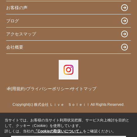
お客様の声
ブログ
アクセスマップ
会社概要
利用規約
プライバシーポリシー
サイトマップ
Copyright(c) 株式会社 Ｌｉｖｅ Ｓｏｌｅｉｌ All Rights Reserved.
当サイトでは、お客様の当サイト利用状況把握、サービス向上検討を目的と
して、クッキー（Cookie）を使用しています。
詳しくは、当社の
「Cookieの取扱いについて」
をご確認ください。