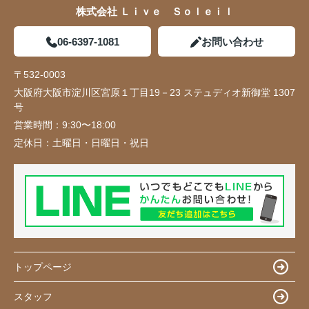
株式会社 Ｌｉｖｅ Ｓｏｌｅｉｌ
06-6397-1081
お問い合わせ
〒532-0003
大阪府大阪市淀川区宮原１丁目19－23 ステュディオ新御堂 1307
号
営業時間：
9:30〜18:00
定休日：
土曜日・日曜日・祝日
トップページ
スタッフ