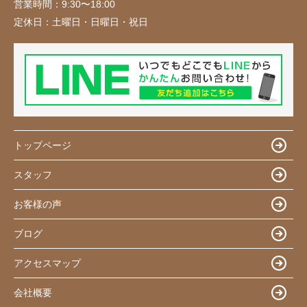
営業時間：
9:30〜18:00
定休日：
土曜日・日曜日・祝日
トップページ
スタッフ
お客様の声
ブログ
アクセスマップ
会社概要