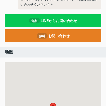
い合わせください＾＾
LINEからお問い合わせ
無料
お問い合わせ
無料
地図