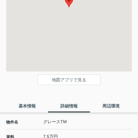
地図アプリで見る
基本情報
詳細情報
周辺環境
グレースTM
物件名
7.5万円
賃料