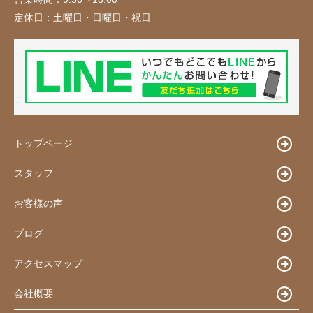
定休日：
土曜日・日曜日・祝日
トップページ
スタッフ
お客様の声
ブログ
アクセスマップ
会社概要