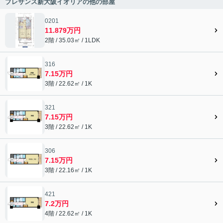
プレサンス新大阪イオリアの他の部屋
0201
11.879万円
2階 / 35.03㎡ / 1LDK
316
7.15万円
3階 / 22.62㎡ / 1K
321
7.15万円
3階 / 22.62㎡ / 1K
306
7.15万円
3階 / 22.16㎡ / 1K
421
7.2万円
4階 / 22.62㎡ / 1K