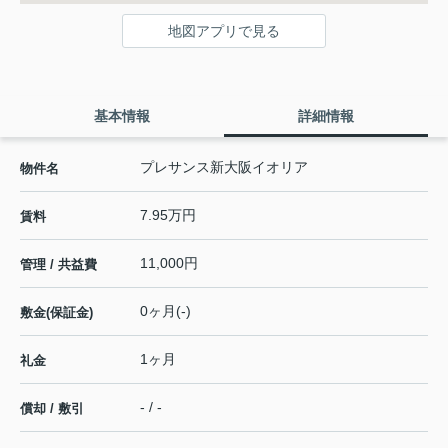
地図アプリで見る
基本情報
詳細情報
プレサンス新大阪イオリア
物件名
7.95万円
賃料
11,000円
管理 / 共益費
0ヶ月(-)
敷金(保証金)
1ヶ月
礼金
- / -
償却 / 敷引