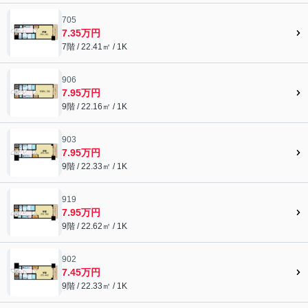
705
7.35万円
7階 / 22.41㎡ / 1K
906
7.95万円
9階 / 22.16㎡ / 1K
903
7.95万円
9階 / 22.33㎡ / 1K
919
7.95万円
9階 / 22.62㎡ / 1K
902
7.45万円
9階 / 22.33㎡ / 1K