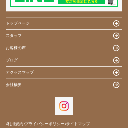
トップページ
スタッフ
お客様の声
ブログ
アクセスマップ
会社概要
利用規約
プライバシーポリシー
サイトマップ