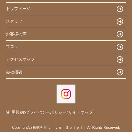
トップページ
スタッフ
お客様の声
ブログ
アクセスマップ
会社概要
利用規約
プライバシーポリシー
サイトマップ
Copyright(c) 株式会社 Ｌｉｖｅ Ｓｏｌｅｉｌ All Rights Reserved.