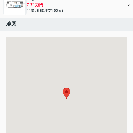
7.71万円
11階 / 6.60坪(21.83㎡)
地図