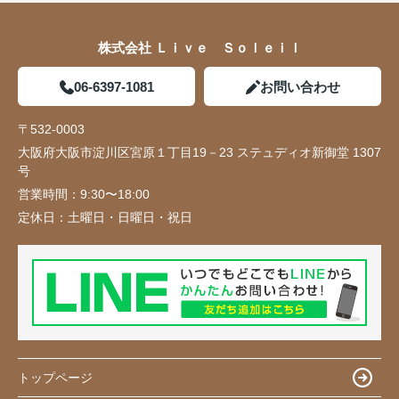
株式会社 Ｌｉｖｅ Ｓｏｌｅｉｌ
06-6397-1081
お問い合わせ
〒532-0003
大阪府大阪市淀川区宮原１丁目19－23 ステュディオ新御堂 1307
号
営業時間：
9:30〜18:00
定休日：
土曜日・日曜日・祝日
トップページ