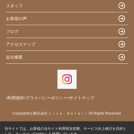
スタッフ
お客様の声
ブログ
アクセスマップ
会社概要
利用規約
プライバシーポリシー
サイトマップ
Copyright(c) 株式会社 Ｌｉｖｅ Ｓｏｌｅｉｌ All Rights Reserved.
当サイトでは、お客様の当サイト利用状況把握、サービス向上検討を目的と