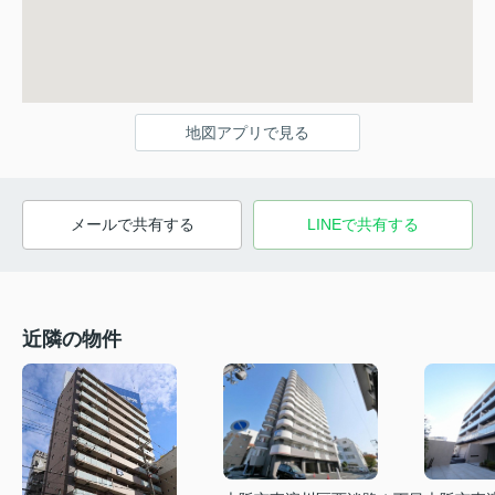
地図アプリで見る
メールで共有する
LINEで共有する
近隣の物件